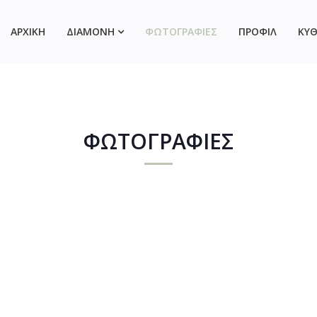
ΑΡΧΙΚΗ
ΔΙΑΜΟΝΗ
ΦΩΤΟΓΡΑΦΙΕΣ
ΠΡΟΦΙΛ
ΚΥ
ΦΩΤΟΓΡΑΦΙΕΣ