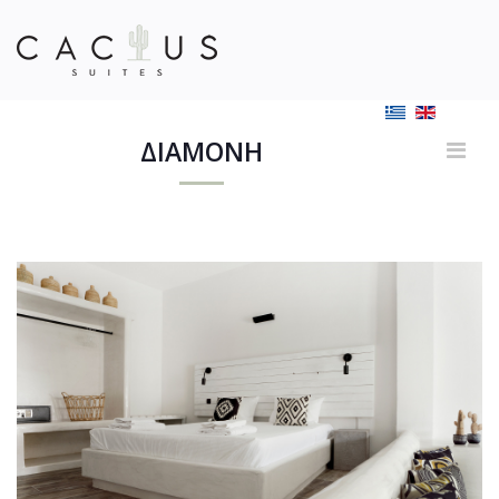
ΔΙΑΜΟΝΗ